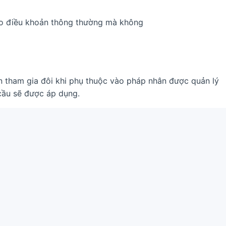
heo điều khoản thông thường mà không
iện tham gia đôi khi phụ thuộc vào pháp nhân được quản lý
 cầu sẽ được áp dụng.