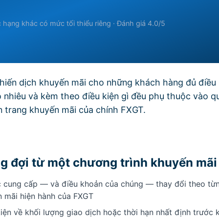
 hạng khác có mức tối thiểu riêng · Đánh giá 4.0/5
chiến dịch khuyến mãi cho những khách hàng đủ điều 
o nhiêu và kèm theo điều kiện gì đều phụ thuộc vào q
ên trang khuyến mãi của chính FXGT.
g đợi từ một chương trình khuyến mã
cung cấp — và điều khoản của chúng — thay đổi theo từng 
ến mãi hiện hành của FXGT
iện về khối lượng giao dịch hoặc thời hạn nhất định trước 