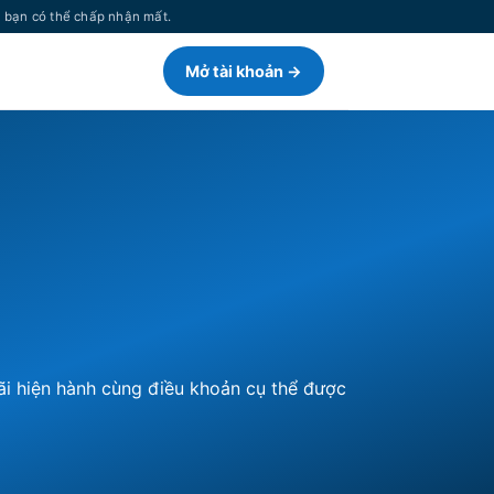
n bạn có thể chấp nhận mất.
Mở tài khoản →
ãi hiện hành cùng điều khoản cụ thể được