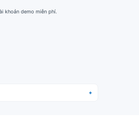
tài khoản demo miễn phí.