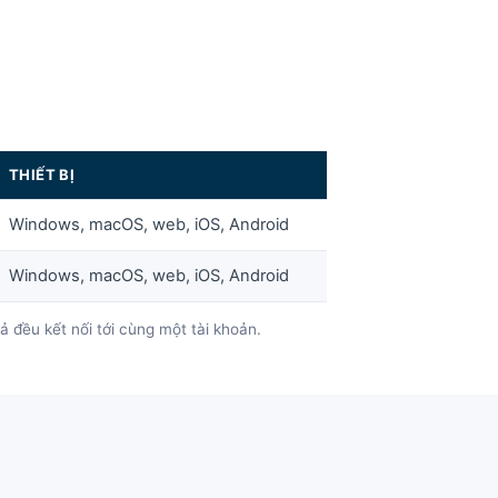
THIẾT BỊ
Windows, macOS, web, iOS, Android
Windows, macOS, web, iOS, Android
 đều kết nối tới cùng một tài khoản.