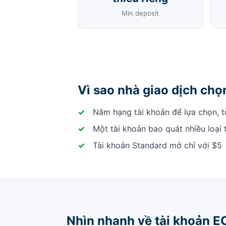
Min deposit
Vì sao nhà giao dịch ch
Năm hạng tài khoản để lựa chọn, t
Một tài khoản bao quát nhiều loại 
Tài khoản Standard mở chỉ với $5
Nhìn nhanh về tài khoản 