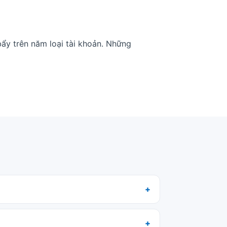
ẩy trên năm loại tài khoản. Những