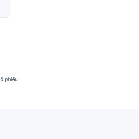
cổ phiếu