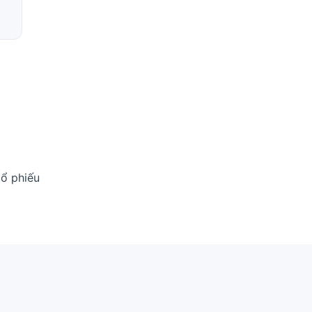
cổ phiếu