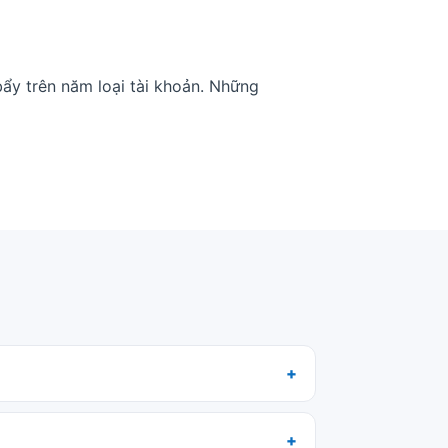
ẩy trên năm loại tài khoản. Những