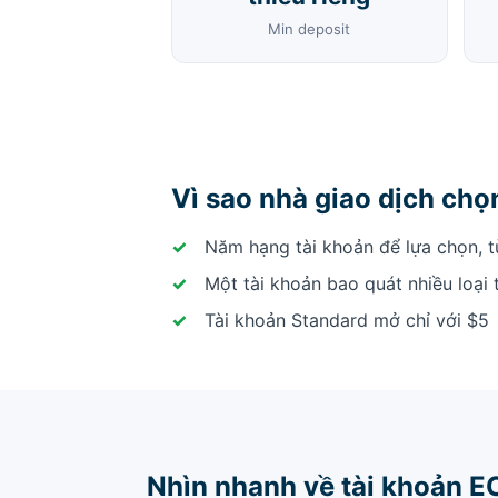
Min deposit
Vì sao nhà giao dịch ch
Năm hạng tài khoản để lựa chọn, t
Một tài khoản bao quát nhiều loại 
Tài khoản Standard mở chỉ với $5
Nhìn nhanh về tài khoản 