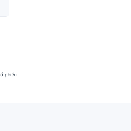
cổ phiếu