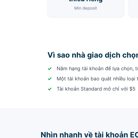
Min deposit
Vì sao nhà giao dịch ch
Năm hạng tài khoản để lựa chọn, t
Một tài khoản bao quát nhiều loại 
Tài khoản Standard mở chỉ với $5
Nhìn nhanh về tài khoản 