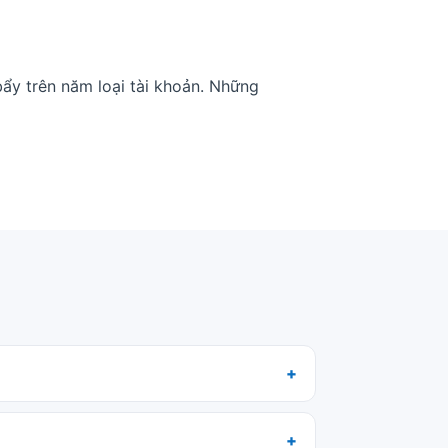
ẩy trên năm loại tài khoản. Những