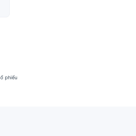
cổ phiếu