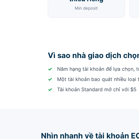
Min deposit
Vì sao nhà giao dịch ch
Năm hạng tài khoản để lựa chọn, t
Một tài khoản bao quát nhiều loại 
Tài khoản Standard mở chỉ với $5
Nhìn nhanh về tài khoản 