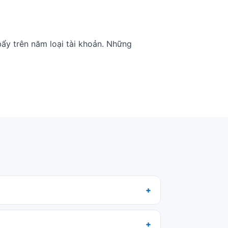
ẩy trên năm loại tài khoản. Những